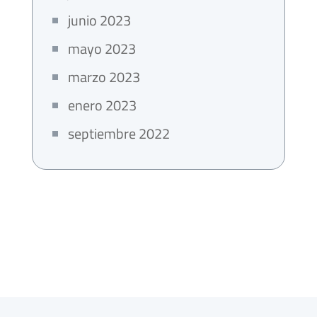
junio 2023
mayo 2023
marzo 2023
enero 2023
septiembre 2022