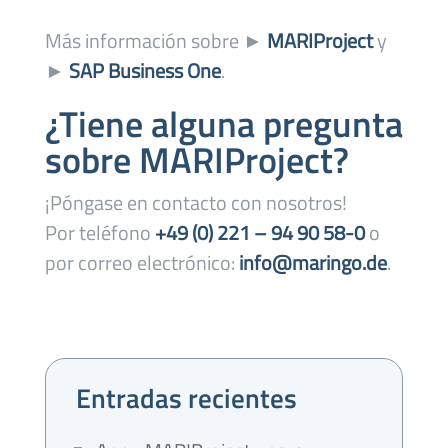
Más información sobre ►
MARIProject
y
►
SAP Business One
.
¿Tiene alguna pregunta
sobre MARIProject?
¡Póngase en contacto con nosotros!
Por teléfono
+49 (0) 221 – 94 90 58-0
o
por correo electrónico:
info@maringo.de
.
Entradas recientes