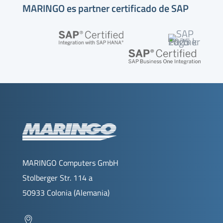
MARINGO es partner certificado de SAP
MARINGO Computers GmbH
Stolberger Str. 114 a
50933 Colonia (Alemania)