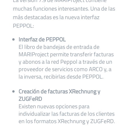
muchas funciones interesantes. Una de las
más destacadas es la nueva interfaz
PEPPOL:
Interfaz de PEPPOL
El libro de bandejas de entrada de
MARIProject permite transferir facturas
y abonos a la red Peppol a través de un
proveedor de servicios como ARCO y, a
la inversa, recibirlas desde PEPPOL.
Creación de facturas XRechnung y
ZUGFeRD
Existen nuevas opciones para
individualizar las facturas de los clientes
en los formatos XRechnung y ZUGFeRD.