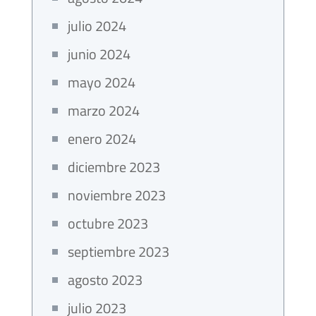
julio 2024
junio 2024
mayo 2024
marzo 2024
enero 2024
diciembre 2023
noviembre 2023
octubre 2023
septiembre 2023
agosto 2023
julio 2023