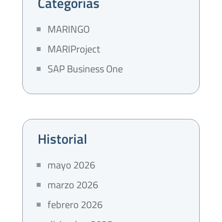
Categorías
MARINGO
MARIProject
SAP Business One
Historial
mayo 2026
marzo 2026
febrero 2026