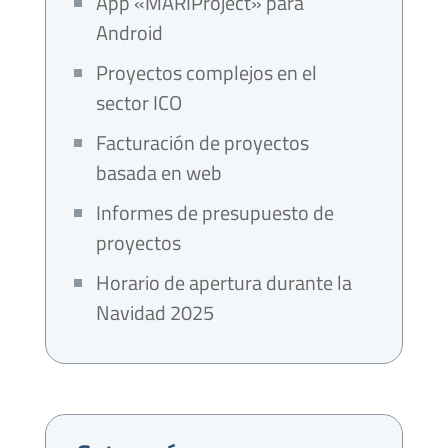
App «MARIProject» para
Android
Proyectos complejos en el
sector ICO
Facturación de proyectos
basada en web
Informes de presupuesto de
proyectos
Horario de apertura durante la
Navidad 2025