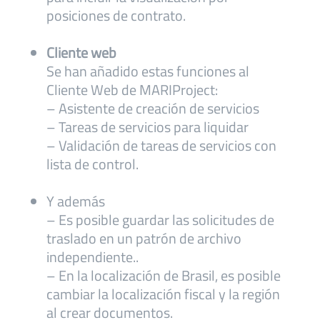
posiciones de contrato.
Cliente web
Se han añadido estas funciones al
Cliente Web de MARIProject:
– Asistente de creación de servicios
– Tareas de servicios para liquidar
– Validación de tareas de servicios con
lista de control.
Y además
– Es posible guardar las solicitudes de
traslado en un patrón de archivo
independiente..
– En la localización de Brasil, es posible
cambiar la localización fiscal y la región
al crear documentos.