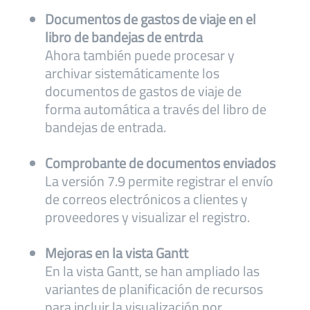
Documentos de gastos de viaje en el
libro de bandejas de entrda
Ahora también puede procesar y
archivar sistemáticamente los
documentos de gastos de viaje de
forma automática a través del libro de
bandejas de entrada.
Comprobante de documentos enviados
La versión 7.9 permite registrar el envío
de correos electrónicos a clientes y
proveedores y visualizar el registro.
Mejoras en la vista Gantt
En la vista Gantt, se han ampliado las
variantes de planificación de recursos
para incluir la visualización por