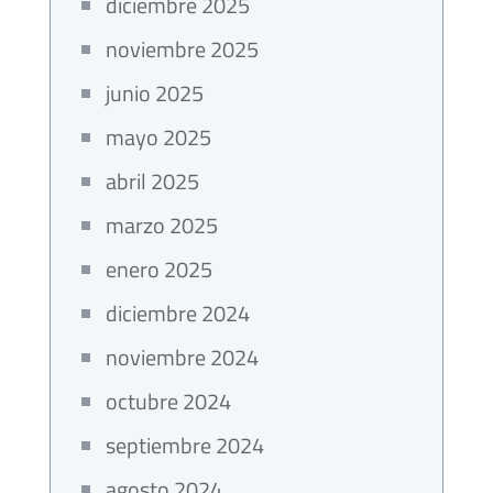
diciembre 2025
noviembre 2025
junio 2025
mayo 2025
abril 2025
marzo 2025
enero 2025
diciembre 2024
noviembre 2024
octubre 2024
septiembre 2024
agosto 2024