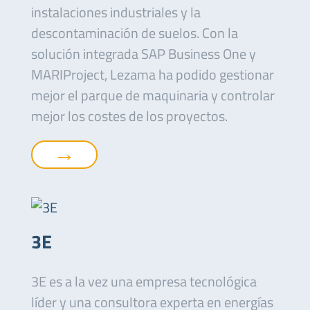
instalaciones industriales y la
descontaminación de suelos. Con la
solución integrada SAP Business One y
MARIProject, Lezama ha podido gestionar
mejor el parque de maquinaria y controlar
mejor los costes de los proyectos.
→
3E
3E es a la vez una empresa tecnológica
líder y una consultora experta en energías