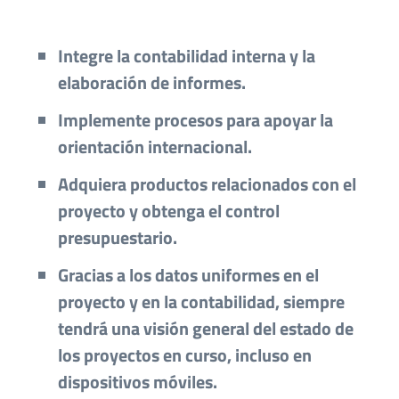
Integre la contabilidad interna y la
elaboración de informes.
Implemente procesos para apoyar la
orientación internacional.
Adquiera productos relacionados con el
proyecto y obtenga el control
presupuestario.
Gracias a los datos uniformes en el
proyecto y en la contabilidad, siempre
tendrá una visión general del estado de
los proyectos en curso, incluso en
dispositivos móviles.