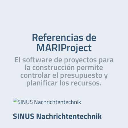
Referencias de
MARIProject
El software de proyectos para
la construcción permite
controlar el presupuesto y
planificar los recursos.
SINUS Nachrichtentechnik