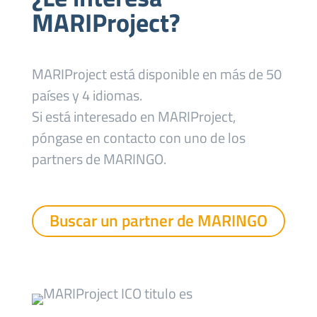
MARIProject?
MARIProject está disponible en más de 50
países y 4 idiomas.
Si está interesado en MARIProject,
póngase en contacto con uno de los
partners de MARINGO.
Buscar un partner de MARINGO