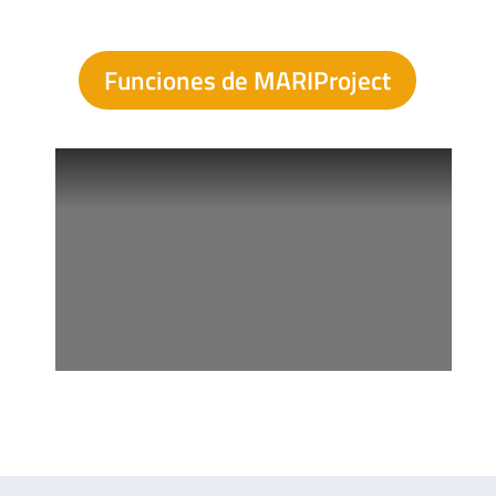
Funciones de MARIProject