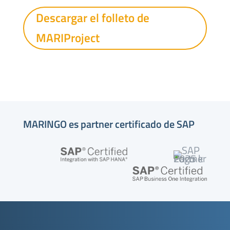
Descargar el folleto de
MARIProject
MARINGO es partner certificado de SAP