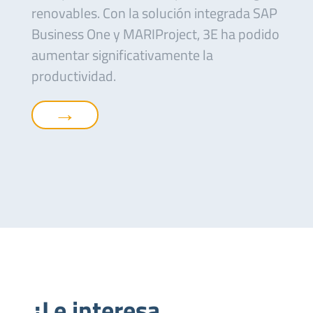
renovables. Con la solución integrada SAP
Business One y MARIProject, 3E ha podido
aumentar significativamente la
productividad.
→
¿Le interesa