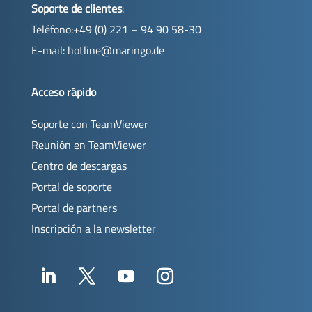
Soporte de clientes
:
Teléfono:+49 (0) 221 – 94 90 58-30
E-mail:
hotline@maringo.de
Acceso rápido
Soporte con TeamViewer
Reunión en TeamViewer
Centro de descargas
Portal de soporte
Portal de partners
Inscripción a la newsletter