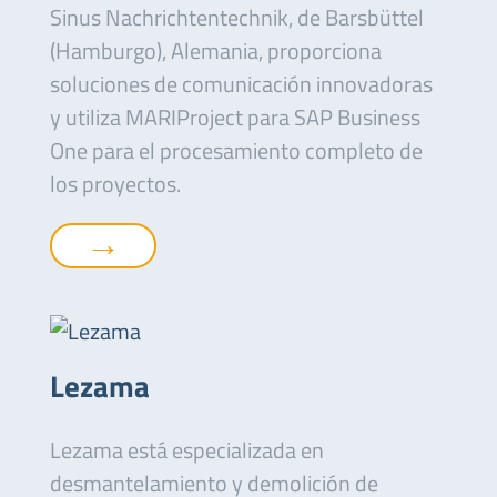
Sinus Nachrichtentechnik, de Barsbüttel
(Hamburgo), Alemania, proporciona
soluciones de comunicación innovadoras
y utiliza MARIProject para SAP Business
One para el procesamiento completo de
los proyectos.
→
Lezama
Lezama está especializada en
desmantelamiento y demolición de