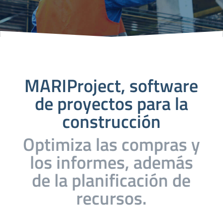
MARIProject, software
de proyectos para la
construcción
Optimiza las compras y
los informes, además
de la planificación de
recursos.