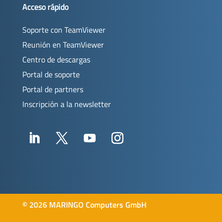
Acceso rápido
Soporte con TeamViewer
Reunión en TeamViewer
Centro de descargas
Portal de soporte
Portal de partners
Inscripción a la newsletter
©
2026 MARINGO Computers GmbH