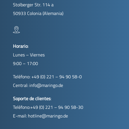
Stolberger Str. 114 a
50933 Colonia (Alemania)
Horario
:
Lunes – Viernes
9:00 – 17:00
Teléfono: +49 (0) 221 – 94 90 58-0
Central:
info@maringo.de
Soporte de clientes
:
Teléfono:+49 (0) 221 – 94 90 58-30
E-mail:
hotline@maringo.de