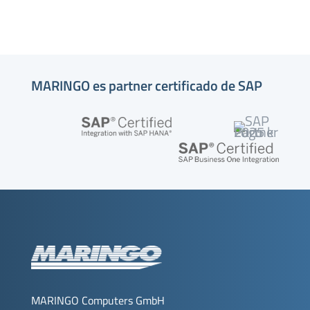
MARINGO es partner certificado de SAP
MARINGO Computers GmbH