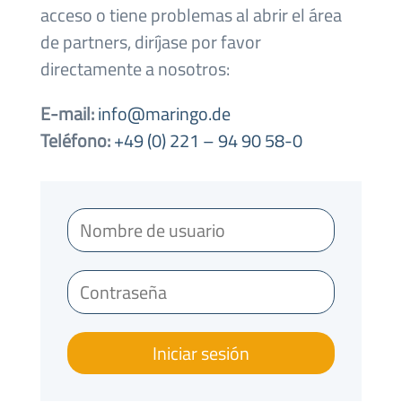
acceso o tiene problemas al abrir el área
de partners, diríjase por favor
directamente a nosotros:
E-mail:
info@maringo.de
Teléfono:
+49 (0) 221 – 94 90 58-0