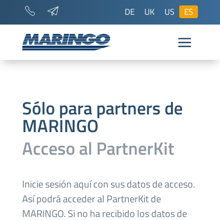
DE
UK
US
ES
Sólo para partners de
MARINGO
Acceso al PartnerKit
Inicie sesión aquí con sus datos de acceso.
Así podrá acceder al PartnerKit de
MARINGO. Si no ha recibido los datos de