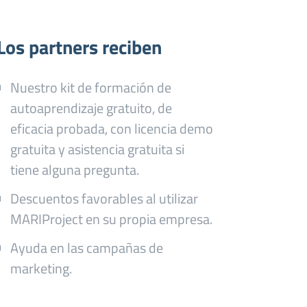
Los partners reciben
Nuestro kit de formación de
autoaprendizaje gratuito, de
eficacia probada, con licencia demo
gratuita y asistencia gratuita si
tiene alguna pregunta.
Descuentos favorables al utilizar
MARIProject en su propia empresa.
Ayuda en las campañas de
marketing.