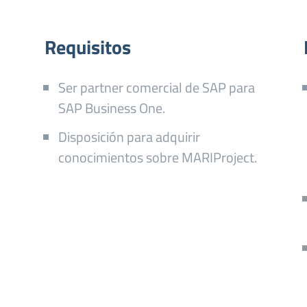
Requisitos
Ser partner comercial de SAP para
SAP Business One.
Disposición para adquirir
conocimientos sobre MARIProject.