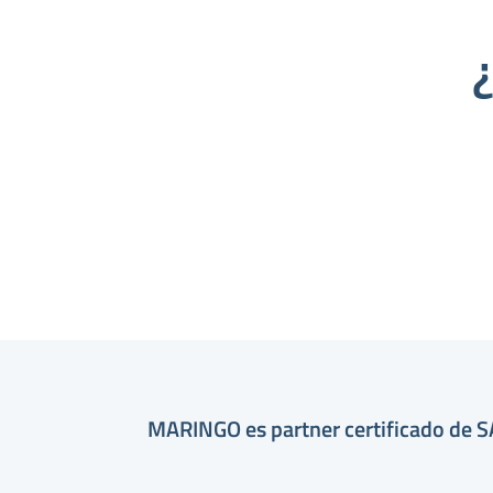
MARINGO es partner certificado de 