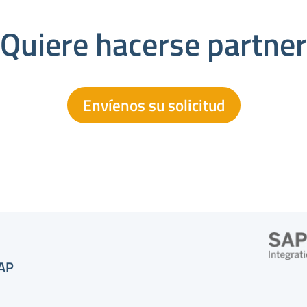
¿Quiere hacerse partner
Envíenos su solicitud
SAP