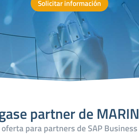
Solicitar información
gase partner de MARI
 oferta para partners de SAP Business