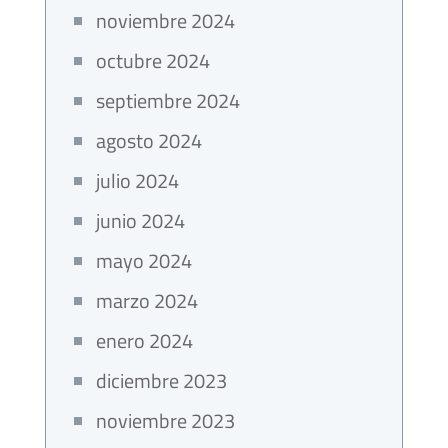
noviembre 2024
octubre 2024
septiembre 2024
agosto 2024
julio 2024
junio 2024
mayo 2024
marzo 2024
enero 2024
diciembre 2023
noviembre 2023