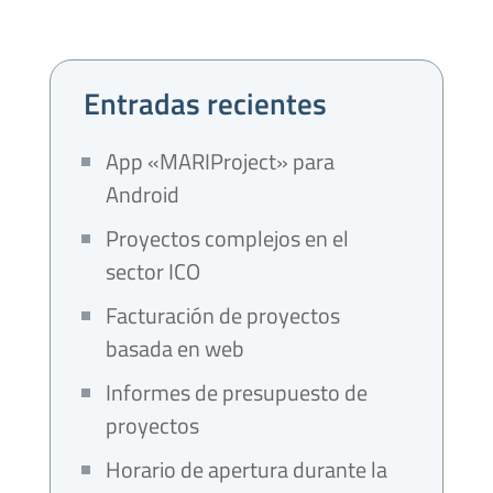
Entradas recientes
App «MARIProject» para
Android
Proyectos complejos en el
sector ICO
Facturación de proyectos
basada en web
Informes de presupuesto de
proyectos
Horario de apertura durante la