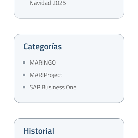
Navidad 2025
Categorías
MARINGO
MARIProject
SAP Business One
Historial