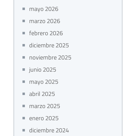
mayo 2026
marzo 2026
febrero 2026
diciembre 2025
noviembre 2025
junio 2025
mayo 2025
abril 2025
marzo 2025
enero 2025
diciembre 2024