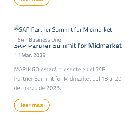
SAP Partner Summit for Midmarket
MARINGO estará presente en el SAP
Partner Summit for Midmarket del 18 al 20
de marzo de 2025.
leer más