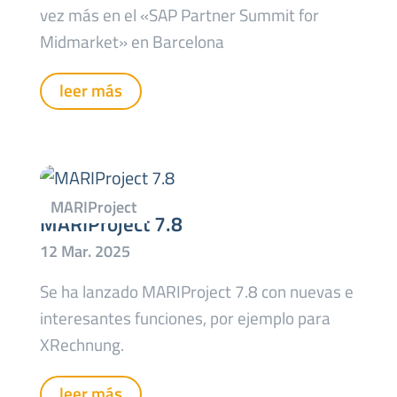
vez más en el «SAP Partner Summit for
Midmarket» en Barcelona
leer más
MARIProject 7.8
Se ha lanzado MARIProject 7.8 con nuevas e
interesantes funciones, por ejemplo para
XRechnung.
leer más