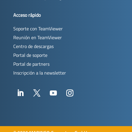
Acceso rápido
Soporte con TeamViewer
Reunión en TeamViewer
Centro de descargas
Portal de soporte
Portal de partners
Inscripción a la newsletter