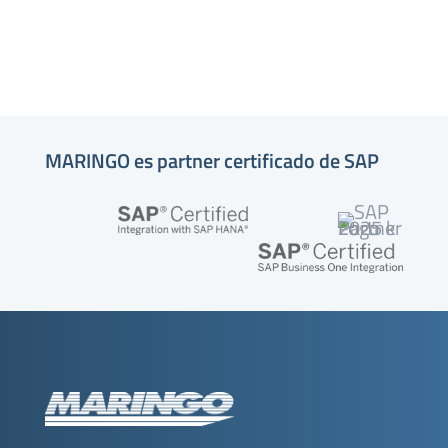
MARINGO es partner certificado de SAP