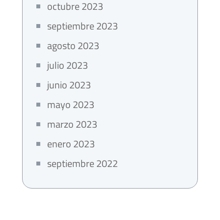
octubre 2023
septiembre 2023
agosto 2023
julio 2023
junio 2023
mayo 2023
marzo 2023
enero 2023
septiembre 2022