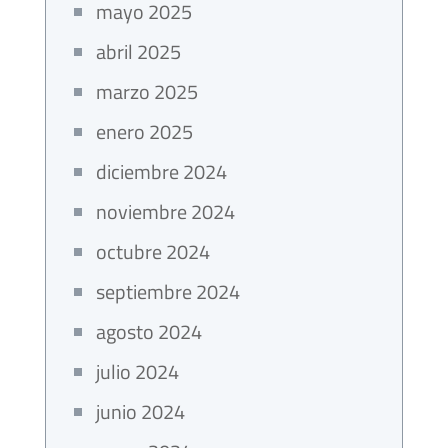
mayo 2025
abril 2025
marzo 2025
enero 2025
diciembre 2024
noviembre 2024
octubre 2024
septiembre 2024
agosto 2024
julio 2024
junio 2024