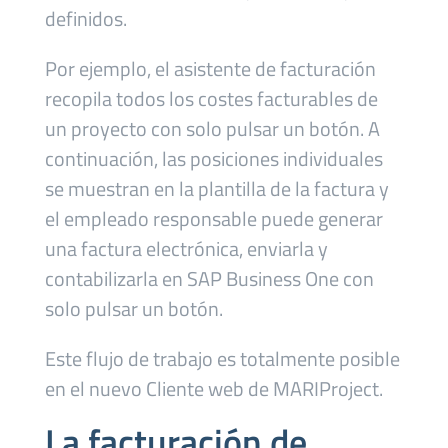
definidos.
Por ejemplo, el asistente de facturación
recopila todos los costes facturables de
un proyecto con solo pulsar un botón. A
continuación, las posiciones individuales
se muestran en la plantilla de la factura y
el empleado responsable puede generar
una factura electrónica, enviarla y
contabilizarla en SAP Business One con
solo pulsar un botón.
Este flujo de trabajo es totalmente posible
en el nuevo Cliente web de MARIProject.
La facturación de