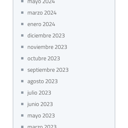
mayo 2024
marzo 2024
enero 2024
diciembre 2023
noviembre 2023
octubre 2023
septiembre 2023
agosto 2023
julio 2023
junio 2023
mayo 2023
marzo 2023