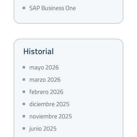
SAP Business One
Historial
mayo 2026
marzo 2026
febrero 2026
diciembre 2025
noviembre 2025
junio 2025