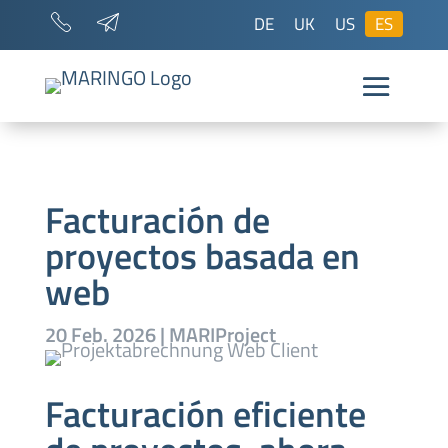
DE
UK
US
ES
Facturación de
proyectos basada en
web
20 Feb. 2026
|
MARIProject
Facturación eficiente