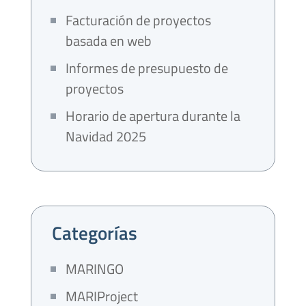
Facturación de proyectos
basada en web
Informes de presupuesto de
proyectos
Horario de apertura durante la
Navidad 2025
Categorías
MARINGO
MARIProject