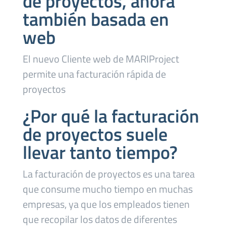
de proyectos, ahora
también basada en
web
El nuevo Cliente web de MARIProject
permite una facturación rápida de
proyectos
¿Por qué la facturación
de proyectos suele
llevar tanto tiempo?
La facturación de proyectos es una tarea
que consume mucho tiempo en muchas
empresas, ya que los empleados tienen
que recopilar los datos de diferentes