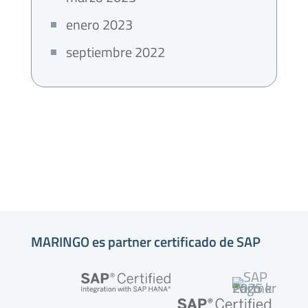
enero 2023
septiembre 2022
MARINGO es partner certificado de SAP