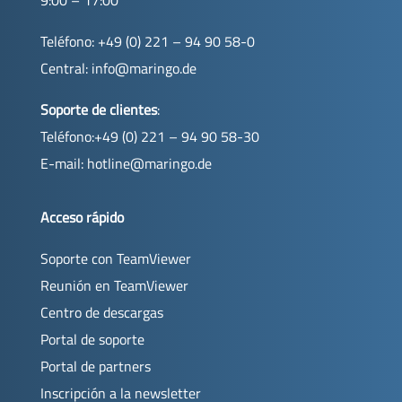
Teléfono: +49 (0) 221 – 94 90 58-0
Central:
info@maringo.de
Soporte de clientes
:
Teléfono:+49 (0) 221 – 94 90 58-30
E-mail:
hotline@maringo.de
Acceso rápido
Soporte con TeamViewer
Reunión en TeamViewer
Centro de descargas
Portal de soporte
Portal de partners
Inscripción a la newsletter