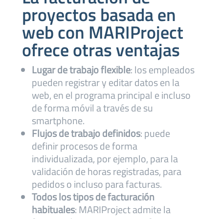
proyectos basada en
web con MARIProject
ofrece otras ventajas
Lugar de trabajo flexible
: los empleados
pueden registrar y editar datos en la
web, en el programa principal e incluso
de forma móvil a través de su
smartphone.
Flujos de trabajo definidos
: puede
definir procesos de forma
individualizada, por ejemplo, para la
validación de horas registradas, para
pedidos o incluso para facturas.
Todos los tipos de facturación
habituales
: MARIProject admite la