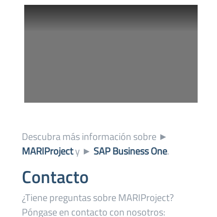
Descubra más información sobre ►
MARIProject
y ►
SAP Business One
.
Contacto
¿Tiene preguntas sobre MARIProject?
Póngase en contacto con nosotros: