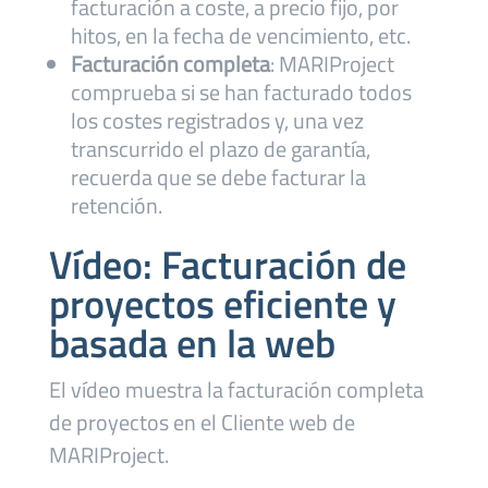
facturación a coste, a precio fijo, por
hitos, en la fecha de vencimiento, etc.
Facturación completa
: MARIProject
comprueba si se han facturado todos
los costes registrados y, una vez
transcurrido el plazo de garantía,
recuerda que se debe facturar la
retención.
Vídeo: Facturación de
proyectos eficiente y
basada en la web
El vídeo muestra la facturación completa
de proyectos en el Cliente web de
MARIProject.