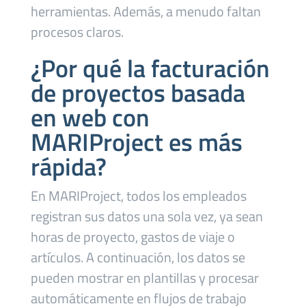
herramientas. Además, a menudo faltan
procesos claros.
¿Por qué la facturación
de proyectos basada
en web con
MARIProject es más
rápida?
En MARIProject, todos los empleados
registran sus datos una sola vez, ya sean
horas de proyecto, gastos de viaje o
artículos. A continuación, los datos se
pueden mostrar en plantillas y procesar
automáticamente en flujos de trabajo