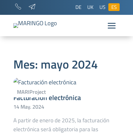
DE
UK
US
ES
Mes:
mayo 2024
Facturación electrónica
A partir de enero de 2025, la facturación
electrónica será obligatoria para las