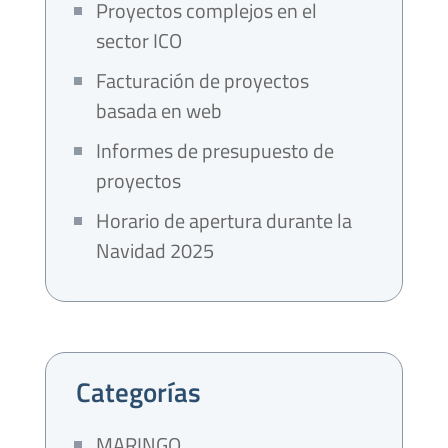
Proyectos complejos en el
sector ICO
Facturación de proyectos
basada en web
Informes de presupuesto de
proyectos
Horario de apertura durante la
Navidad 2025
Categorías
MARINGO