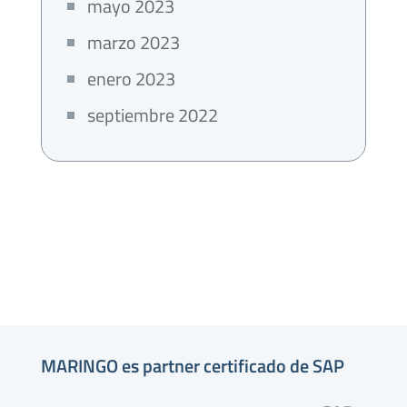
mayo 2023
marzo 2023
enero 2023
septiembre 2022
MARINGO es partner certificado de SAP