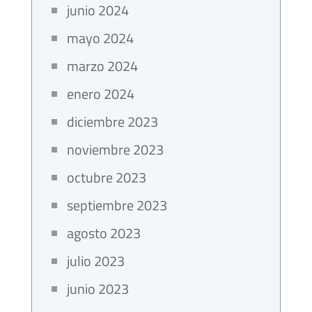
junio 2024
mayo 2024
marzo 2024
enero 2024
diciembre 2023
noviembre 2023
octubre 2023
septiembre 2023
agosto 2023
julio 2023
junio 2023