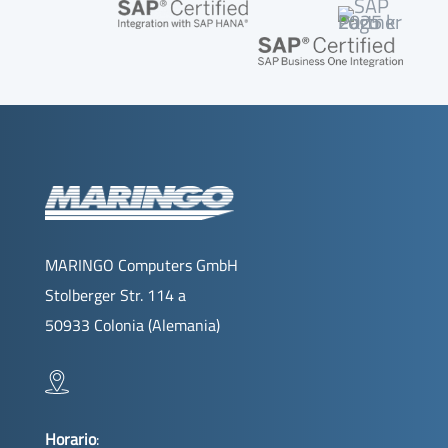
MARINGO Computers GmbH
Stolberger Str. 114 a
50933 Colonia (Alemania)
Horario
: