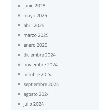
junio 2025
mayo 2025
abril 2025
marzo 2025
enero 2025
diciembre 2024
noviembre 2024
octubre 2024
septiembre 2024
agosto 2024
julio 2024