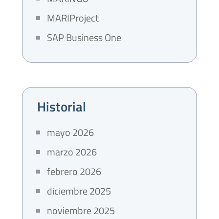
MARIProject
SAP Business One
Historial
mayo 2026
marzo 2026
febrero 2026
diciembre 2025
noviembre 2025