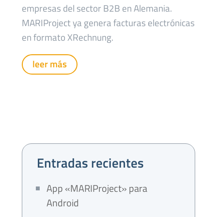
empresas del sector B2B en Alemania.
MARIProject ya genera facturas electrónicas
en formato XRechnung.
leer más
Entradas recientes
App «MARIProject» para
Android