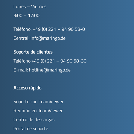
Lunes – Viernes
9:00 – 17:00
Teléfono: +49 (0) 221 – 94 90 58-0
Central:
info@maringo.de
Soporte de clientes
:
Teléfono:+49 (0) 221 – 94 90 58-30
E-mail:
hotline@maringo.de
Acceso rápido
Soporte con TeamViewer
Reunión en TeamViewer
Centro de descargas
Portal de soporte