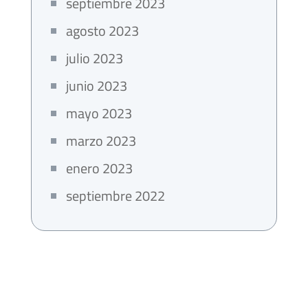
septiembre 2023
agosto 2023
julio 2023
junio 2023
mayo 2023
marzo 2023
enero 2023
septiembre 2022