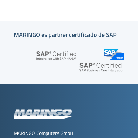
MARINGO es partner certificado de SAP
MARINGO Computers GmbH