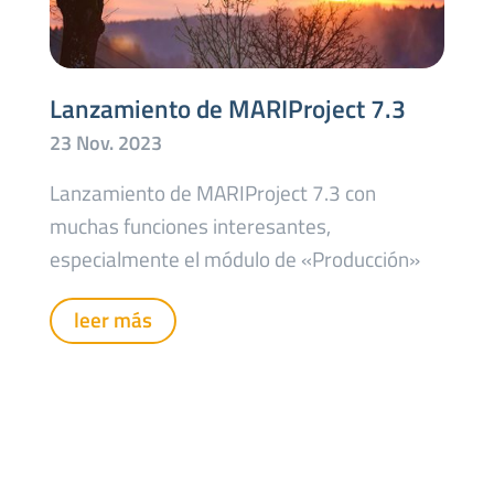
Lanzamiento de MARIProject 7.3
Lanzamiento de MARIProject 7.3 con
muchas funciones interesantes,
especialmente el módulo de «Producción»
leer más