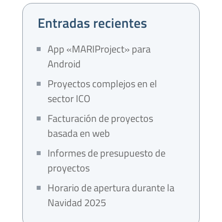
Entradas recientes
App «MARIProject» para
Android
Proyectos complejos en el
sector ICO
Facturación de proyectos
basada en web
Informes de presupuesto de
proyectos
Horario de apertura durante la
Navidad 2025