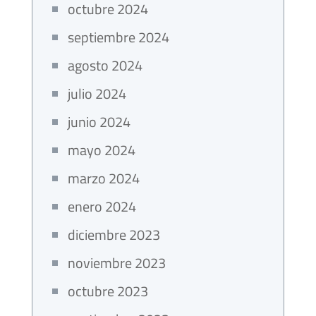
octubre 2024
septiembre 2024
agosto 2024
julio 2024
junio 2024
mayo 2024
marzo 2024
enero 2024
diciembre 2023
noviembre 2023
octubre 2023