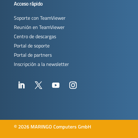
Acceso rápido
Soporte con TeamViewer
Reunión en TeamViewer
Centro de descargas
Portal de soporte
Portal de partners
Inscripción a la newsletter
©
2026 MARINGO Computers GmbH