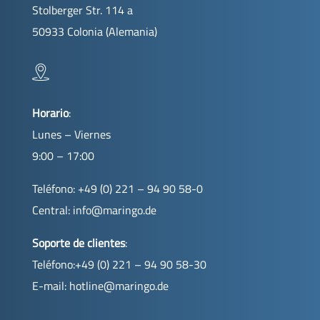
Stolberger Str. 114 a
50933 Colonia (Alemania)
Horario
:
Lunes – Viernes
9:00 – 17:00
Teléfono: +49 (0) 221 – 94 90 58-0
Central:
info@maringo.de
Soporte de clientes
:
Teléfono:+49 (0) 221 – 94 90 58-30
E-mail:
hotline@maringo.de