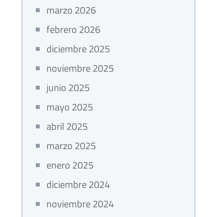
marzo 2026
febrero 2026
diciembre 2025
noviembre 2025
junio 2025
mayo 2025
abril 2025
marzo 2025
enero 2025
diciembre 2024
noviembre 2024