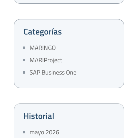
Categorías
MARINGO
MARIProject
SAP Business One
Historial
mayo 2026