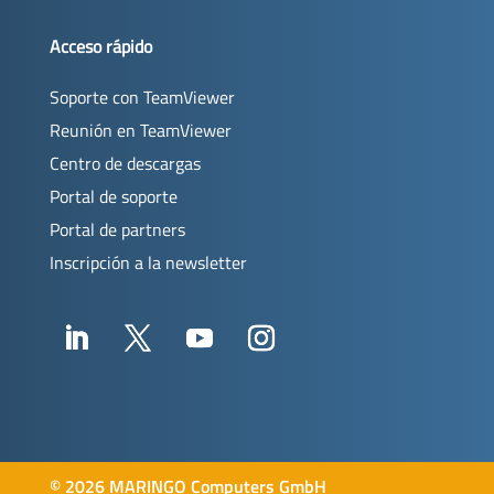
Acceso rápido
Soporte con TeamViewer
Reunión en TeamViewer
Centro de descargas
Portal de soporte
Portal de partners
Inscripción a la newsletter
©
2026 MARINGO Computers GmbH