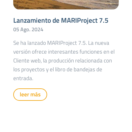
Lanzamiento de MARIProject 7.5
Se ha lanzado MARIProject 7.5. La nueva
versión ofrece interesantes funciones en el
Cliente web, la producción relacionada con
los proyectos y el libro de bandejas de
entrada.
leer más