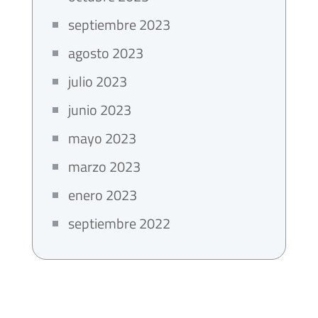
septiembre 2023
agosto 2023
julio 2023
junio 2023
mayo 2023
marzo 2023
enero 2023
septiembre 2022