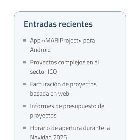
Entradas recientes
App «MARIProject» para
Android
Proyectos complejos en el
sector ICO
Facturación de proyectos
basada en web
Informes de presupuesto de
proyectos
Horario de apertura durante la
Navidad 2025