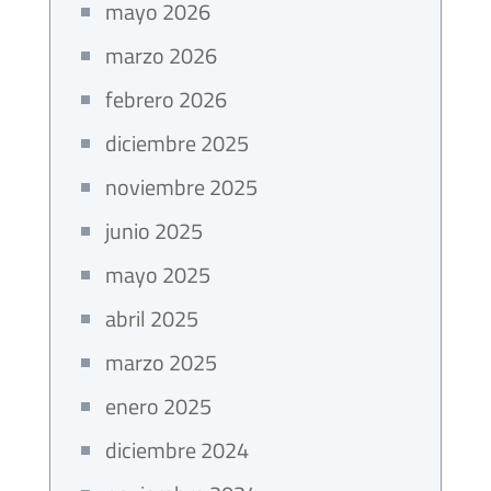
mayo 2026
marzo 2026
febrero 2026
diciembre 2025
noviembre 2025
junio 2025
mayo 2025
abril 2025
marzo 2025
enero 2025
diciembre 2024