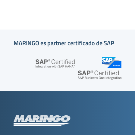
MARINGO es partner certificado de SAP