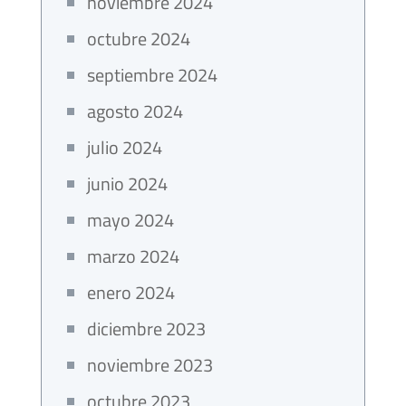
noviembre 2024
octubre 2024
septiembre 2024
agosto 2024
julio 2024
junio 2024
mayo 2024
marzo 2024
enero 2024
diciembre 2023
noviembre 2023
octubre 2023