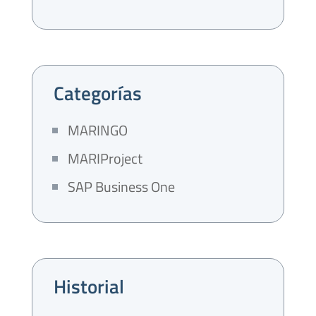
Categorías
MARINGO
MARIProject
SAP Business One
Historial