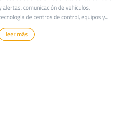
y alertas, comunicación de vehículos,
tecnología de centros de control, equipos y...
leer más