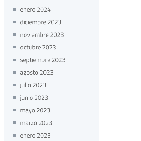
enero 2024
diciembre 2023
noviembre 2023
octubre 2023
septiembre 2023
agosto 2023
julio 2023
junio 2023
mayo 2023
marzo 2023
enero 2023