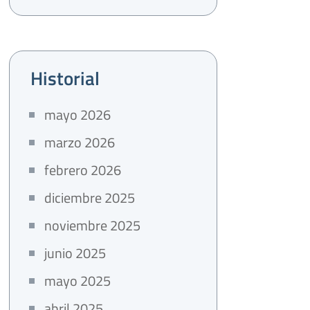
Historial
mayo 2026
marzo 2026
febrero 2026
diciembre 2025
noviembre 2025
junio 2025
mayo 2025
abril 2025