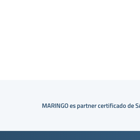
MARINGO es partner certificado de 