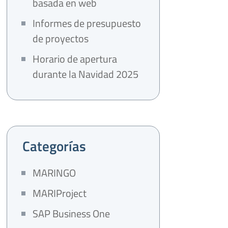
basada en web
Informes de presupuesto
de proyectos
Horario de apertura
durante la Navidad 2025
Categorías
MARINGO
MARIProject
SAP Business One