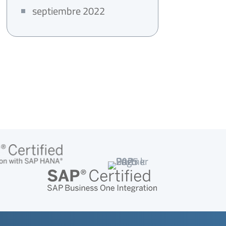
septiembre 2022