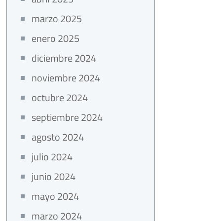
marzo 2025
enero 2025
diciembre 2024
noviembre 2024
octubre 2024
septiembre 2024
agosto 2024
julio 2024
junio 2024
mayo 2024
marzo 2024