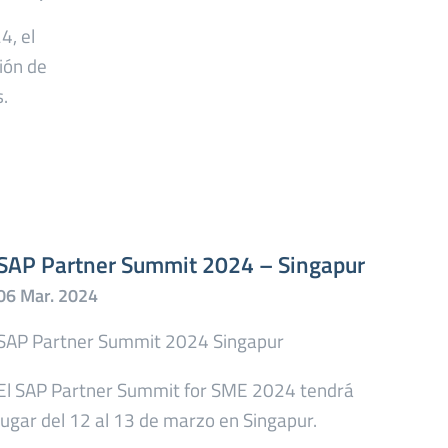
4, el
ión de
.
SAP Partner Summit 2024 – Singapur
SAP Partner Summit 2024 Singapur
El SAP Partner Summit for SME 2024 tendrá
lugar del 12 al 13 de marzo en Singapur.