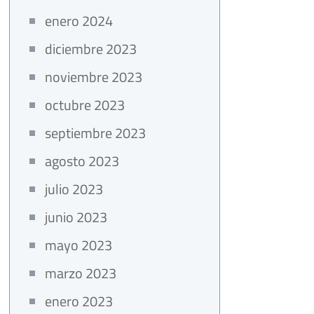
enero 2024
diciembre 2023
noviembre 2023
octubre 2023
septiembre 2023
agosto 2023
julio 2023
junio 2023
mayo 2023
marzo 2023
enero 2023