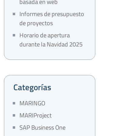
basada en web
Informes de presupuesto
de proyectos
Horario de apertura
durante la Navidad 2025
Categorías
MARINGO
MARIProject
SAP Business One