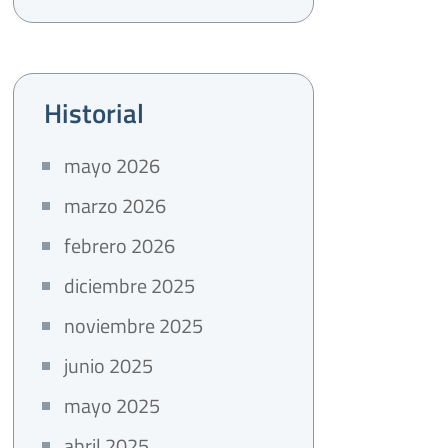
Historial
mayo 2026
marzo 2026
febrero 2026
diciembre 2025
noviembre 2025
junio 2025
mayo 2025
abril 2025