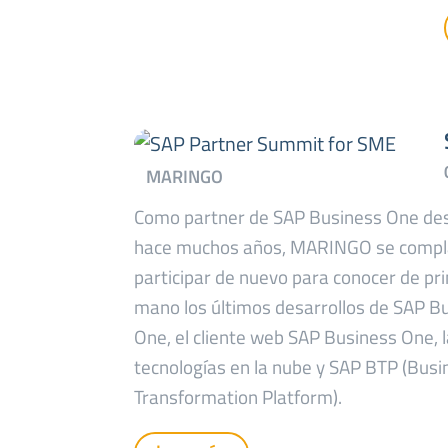
Como partner de SAP Business One de
hace muchos años, MARINGO se compl
participar de nuevo para conocer de pr
mano los últimos desarrollos de SAP B
One, el cliente web SAP Business One, 
tecnologías en la nube y SAP BTP (Busi
Transformation Platform).