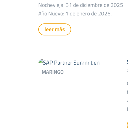
Nochevieja: 31 de diciembre de 2025
Año Nuevo: 1 de enero de 2026.
leer más