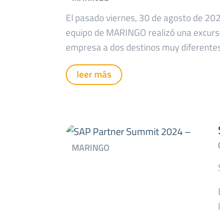
El pasado viernes, 30 de agosto de 202
equipo de MARINGO realizó una excurs
empresa a dos destinos muy diferentes
leer más