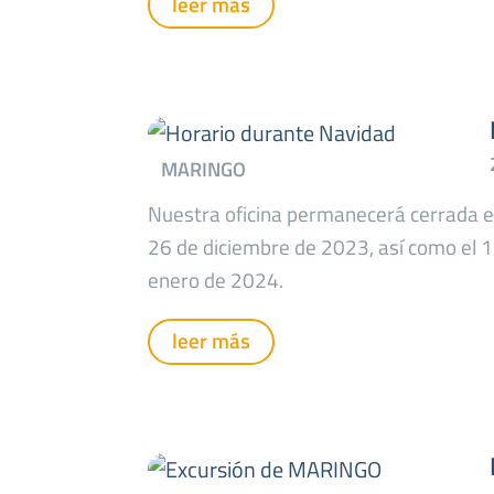
leer más
Nuestra oficina permanecerá cerrada e
26 de diciembre de 2023, así como el 1
enero de 2024.
leer más