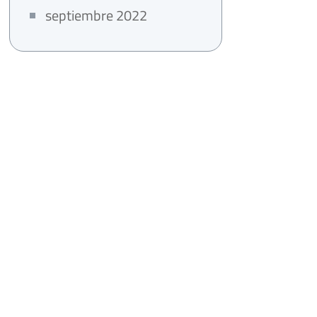
septiembre 2022