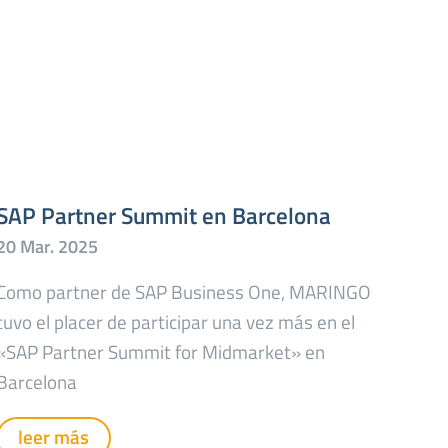
SAP Partner Summit en Barcelona
Como partner de SAP Business One, MARINGO
tuvo el placer de participar una vez más en el
«SAP Partner Summit for Midmarket» en
Barcelona
leer más