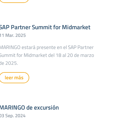
SAP Partner Summit for Midmarket
MARINGO estará presente en el SAP Partner
Summit for Midmarket del 18 al 20 de marzo
de 2025.
leer más
MARINGO de excursión