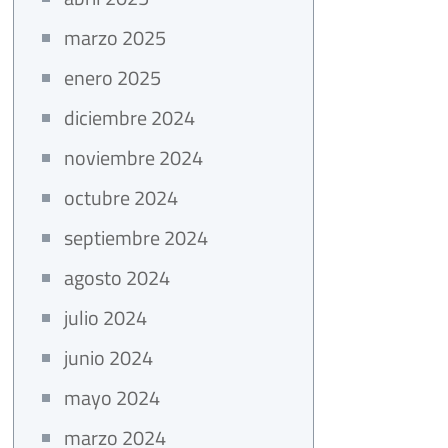
marzo 2025
enero 2025
diciembre 2024
noviembre 2024
octubre 2024
septiembre 2024
agosto 2024
julio 2024
junio 2024
mayo 2024
marzo 2024