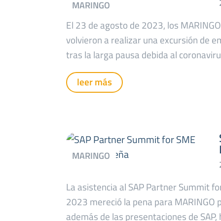
El 23 de agosto de 2023, los MARING
volvieron a realizar una excursión de 
tras la larga pausa debida al coronaviru
leer más
La asistencia al SAP Partner Summit f
2023 mereció la pena para MARINGO p
además de las presentaciones de SAP,