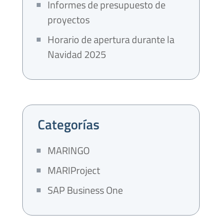
Informes de presupuesto de
proyectos
Horario de apertura durante la
Navidad 2025
Categorías
MARINGO
MARIProject
SAP Business One