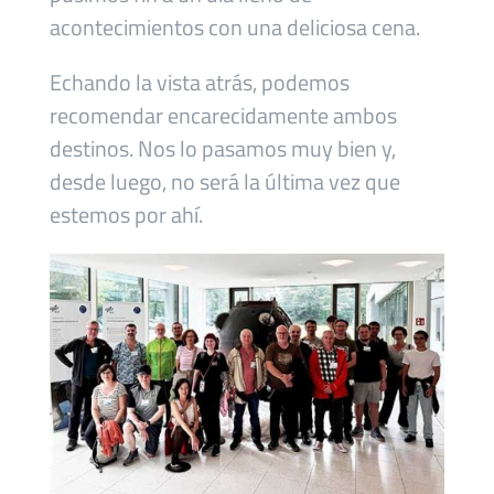
acontecimientos con una deliciosa cena.
Echando la vista atrás, podemos
recomendar encarecidamente ambos
destinos. Nos lo pasamos muy bien y,
desde luego, no será la última vez que
estemos por ahí.