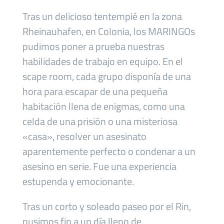
Tras un delicioso tentempié en la zona
Rheinauhafen, en Colonia, los MARINGOs
pudimos poner a prueba nuestras
habilidades de trabajo en equipo. En el
scape room, cada grupo disponía de una
hora para escapar de una pequeña
habitación llena de enigmas, como una
celda de una prisión o una misteriosa
«casa», resolver un asesinato
aparentemente perfecto o condenar a un
asesino en serie. Fue una experiencia
estupenda y emocionante.
Tras un corto y soleado paseo por el Rin,
pusimos fin a un día lleno de