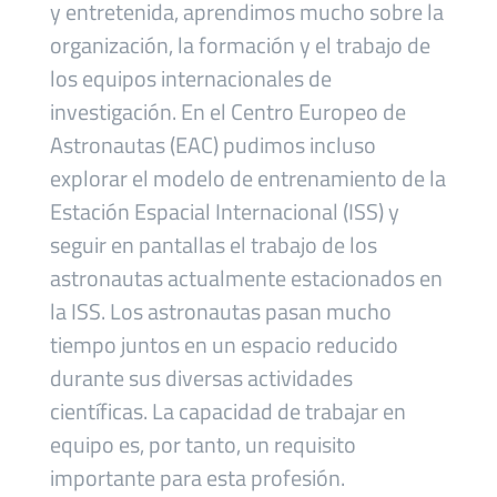
y entretenida, aprendimos mucho sobre la
organización, la formación y el trabajo de
los equipos internacionales de
investigación. En el Centro Europeo de
Astronautas (EAC) pudimos incluso
explorar el modelo de entrenamiento de la
Estación Espacial Internacional (ISS) y
seguir en pantallas el trabajo de los
astronautas actualmente estacionados en
la ISS. Los astronautas pasan mucho
tiempo juntos en un espacio reducido
durante sus diversas actividades
científicas. La capacidad de trabajar en
equipo es, por tanto, un requisito
importante para esta profesión.