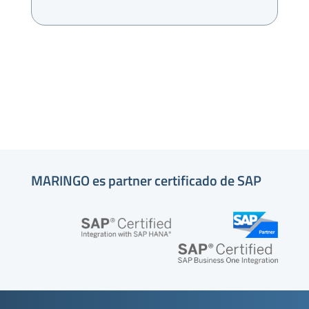
MARINGO es partner certificado de SAP