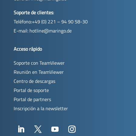
Soporte de clientes
:
Teléfono:+49 (0) 221 – 94 90 58-30
E-mail:
hotline@maringo.de
Acceso rápido
Soporte con TeamViewer
Reunión en TeamViewer
Centro de descargas
Portal de soporte
Portal de partners
Inscripción a la newsletter