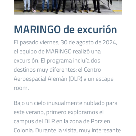
MARINGO de excurión
El pasado viernes, 30 de agosto de 2024,
el equipo de MARINGO realizó una
excursión. El programa incluía dos
destinos muy diferentes: el Centro
Aeroespacial Alemán (DLR) y un escape
room.
Bajo un cielo inusualmente nublado para
este verano, primero exploramos el
campus del DLR en la zona de Porz en
Colonia. Durante la visita, muy interesante