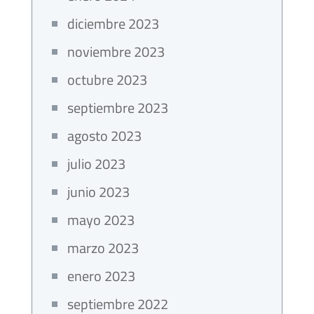
diciembre 2023
noviembre 2023
octubre 2023
septiembre 2023
agosto 2023
julio 2023
junio 2023
mayo 2023
marzo 2023
enero 2023
septiembre 2022