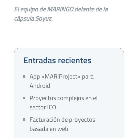
El equipo de MARINGO delante de la
cápsula Soyuz.
Entradas recientes
App «MARIProject» para
Android
Proyectos complejos en el
sector ICO
Facturación de proyectos
basada en web