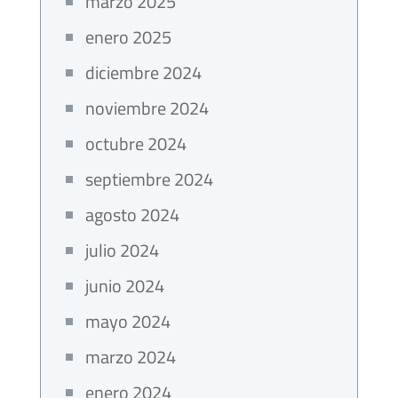
marzo 2025
enero 2025
diciembre 2024
noviembre 2024
octubre 2024
septiembre 2024
agosto 2024
julio 2024
junio 2024
mayo 2024
marzo 2024
enero 2024