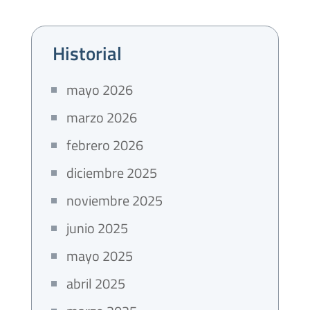
Historial
mayo 2026
marzo 2026
febrero 2026
diciembre 2025
noviembre 2025
junio 2025
mayo 2025
abril 2025