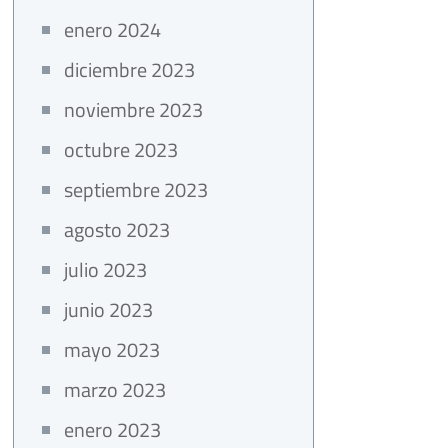
enero 2024
diciembre 2023
noviembre 2023
octubre 2023
septiembre 2023
agosto 2023
julio 2023
junio 2023
mayo 2023
marzo 2023
enero 2023