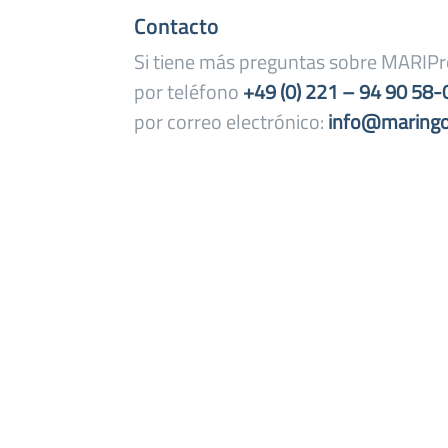
Contacto
Si tiene más preguntas sobre MARIPr
por teléfono
+49 (0) 221 – 94 90 58-
por correo electrónico:
info@maringo