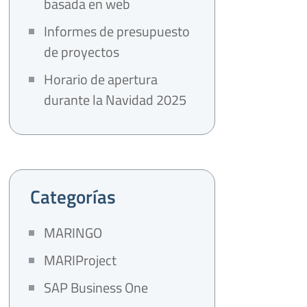
basada en web
Informes de presupuesto
de proyectos
Horario de apertura
durante la Navidad 2025
Categorías
MARINGO
MARIProject
SAP Business One