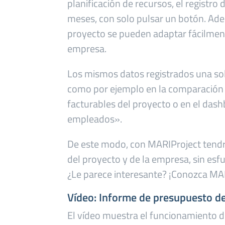
planificación de recursos, el registro 
meses, con solo pulsar un botón. Ad
proyecto se pueden adaptar fácilment
empresa.
Los mismos datos registrados una sola
como por ejemplo en la comparación d
facturables del proyecto o en el dash
empleados».
De este modo, con MARIProject tendrá
del proyecto y de la empresa, sin esfu
¿Le parece interesante? ¡Conozca MA
Vídeo: Informe de presupuesto d
El vídeo muestra el funcionamiento 