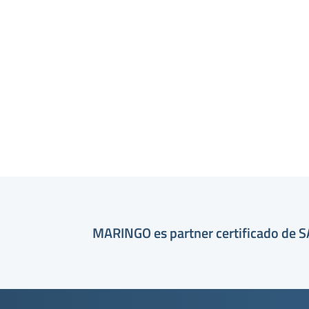
MARINGO es partner certificado de 