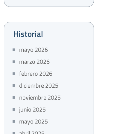
Historial
mayo 2026
marzo 2026
febrero 2026
diciembre 2025
noviembre 2025
junio 2025
mayo 2025
abril 2025