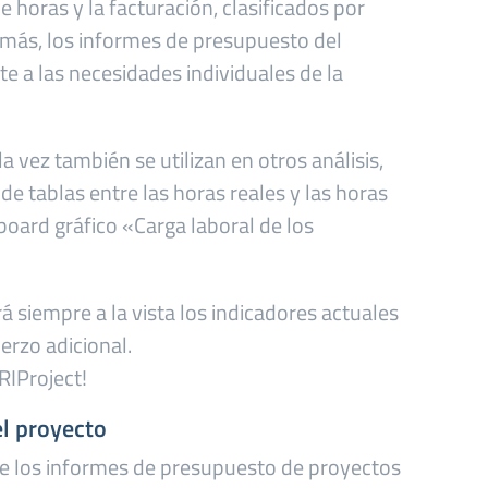
de horas y la facturación, clasificados por
emás, los informes de presupuesto del
e a las necesidades individuales de la
 vez también se utilizan en otros análisis,
e tablas entre las horas reales y las horas
board gráfico «Carga laboral de los
 siempre a la vista los indicadores actuales
erzo adicional.
RIProject!
el proyecto
de los informes de presupuesto de proyectos