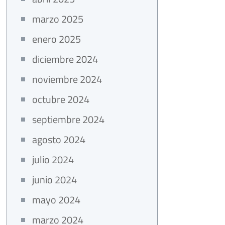
marzo 2025
enero 2025
diciembre 2024
noviembre 2024
octubre 2024
septiembre 2024
agosto 2024
julio 2024
junio 2024
mayo 2024
marzo 2024