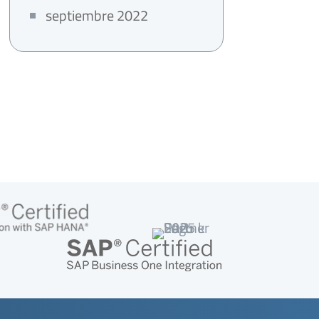
septiembre 2022