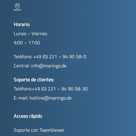
Horario
:
Lunes – Viernes
9:00 – 17:00
Teléfono: +49 (0) 221 – 94 90 58-0
Central:
info@maringo.de
Soporte de clientes
:
Teléfono:+49 (0) 221 – 94 90 58-30
E-mail:
hotline@maringo.de
Acceso rápido
Soporte con TeamViewer