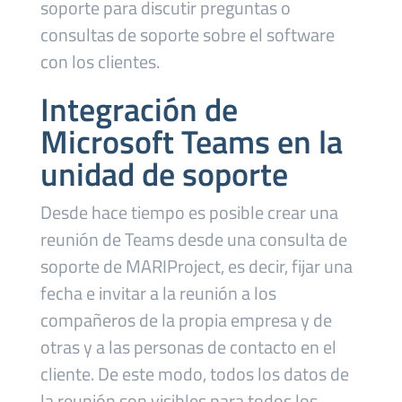
soporte para discutir preguntas o
consultas de soporte sobre el software
con los clientes.
Integración de
Microsoft Teams en la
unidad de soporte
Desde hace tiempo es posible crear una
reunión de Teams desde una consulta de
soporte de MARIProject, es decir, fijar una
fecha e invitar a la reunión a los
compañeros de la propia empresa y de
otras y a las personas de contacto en el
cliente. De este modo, todos los datos de
la reunión son visibles para todos los