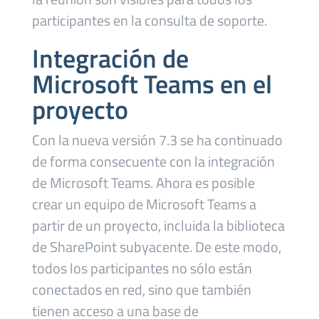
participantes en la consulta de soporte.
Integración de
Microsoft Teams en el
proyecto
Con la nueva versión 7.3 se ha continuado
de forma consecuente con la integración
de Microsoft Teams. Ahora es posible
crear un equipo de Microsoft Teams a
partir de un proyecto, incluida la biblioteca
de SharePoint subyacente. De este modo,
todos los participantes no sólo están
conectados en red, sino que también
tienen acceso a una base de