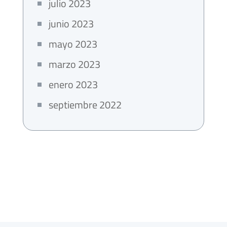
julio 2023
junio 2023
mayo 2023
marzo 2023
enero 2023
septiembre 2022