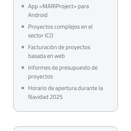
App «MARIProject» para
Android
Proyectos complejos en el
sector ICO
Facturación de proyectos
basada en web
Informes de presupuesto de
proyectos
Horario de apertura durante la
Navidad 2025