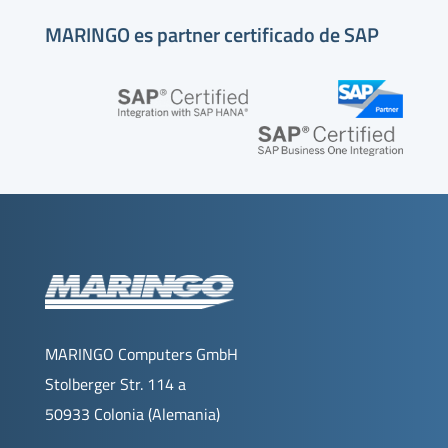
MARINGO es partner certificado de SAP
MARINGO Computers GmbH
Stolberger Str. 114 a
50933 Colonia (Alemania)