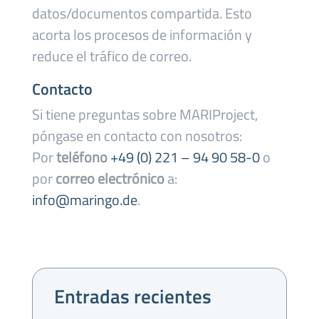
datos/documentos compartida. Esto
acorta los procesos de información y
reduce el tráfico de correo.
Contacto
Si tiene preguntas sobre MARIProject,
póngase en contacto con nosotros:
Por
teléfono
+49 (0) 221 – 94 90 58-0
o
por
correo electrónico
a:
info@maringo.de
.
Entradas recientes