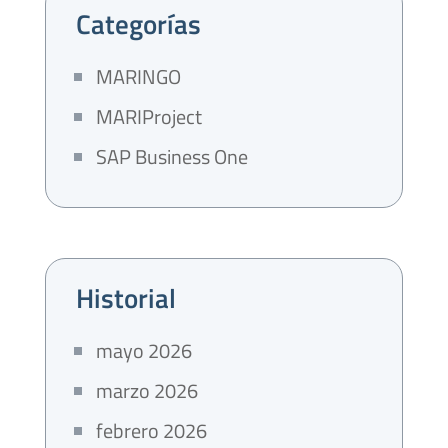
Categorías
MARINGO
MARIProject
SAP Business One
Historial
mayo 2026
marzo 2026
febrero 2026