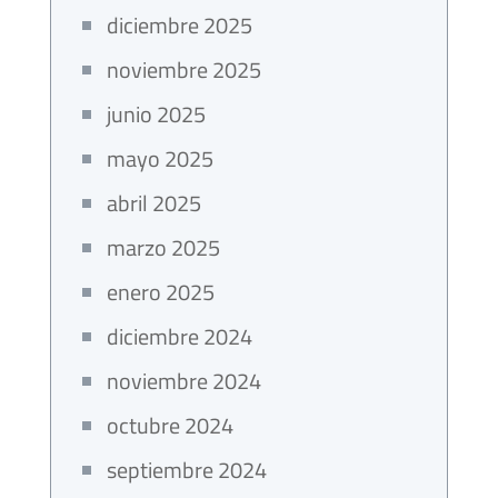
diciembre 2025
noviembre 2025
junio 2025
mayo 2025
abril 2025
marzo 2025
enero 2025
diciembre 2024
noviembre 2024
octubre 2024
septiembre 2024