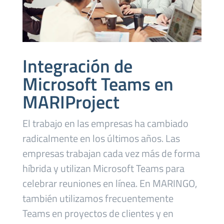
Integración de
Microsoft Teams en
MARIProject
El trabajo en las empresas ha cambiado
radicalmente en los últimos años. Las
empresas trabajan cada vez más de forma
híbrida y utilizan Microsoft Teams para
celebrar reuniones en línea. En MARINGO,
también utilizamos frecuentemente
Teams en proyectos de clientes y en