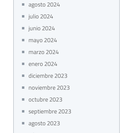
agosto 2024
julio 2024
junio 2024
mayo 2024
marzo 2024
enero 2024
diciembre 2023
noviembre 2023
octubre 2023
septiembre 2023
agosto 2023